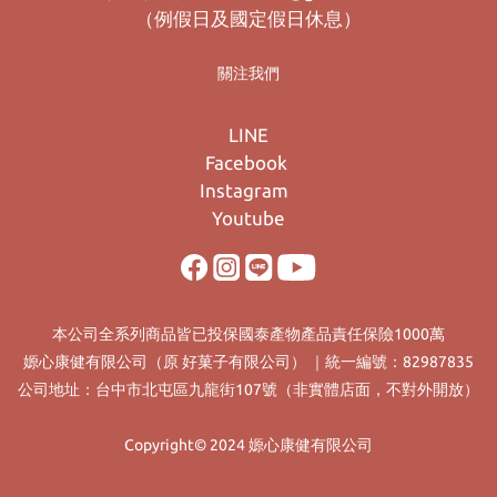
（例假日及國定假日休息）
關注我們
LINE
Facebook
Instagram
Youtube
本公司全系列商品皆已投保國泰產物產品責任保險1000萬
嫄心康健有限公司（原 好菓子有限公司） ｜統一編號：82987835
公司地址：台中市北屯區九龍街107號（非實體店面，不對外開放）
Copyright© 2024 嫄心康健有限公司